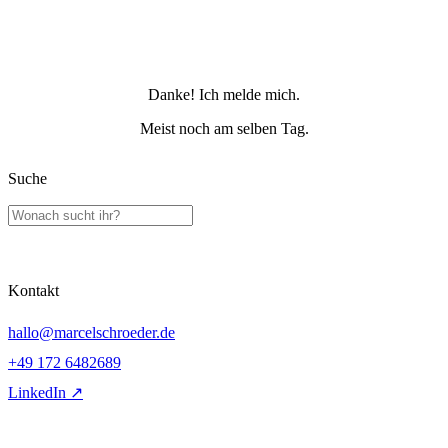
Danke! Ich melde mich.
Meist noch am selben Tag.
Suche
Kontakt
hallo@marcelschroeder.de
+49 172 6482689
LinkedIn ↗