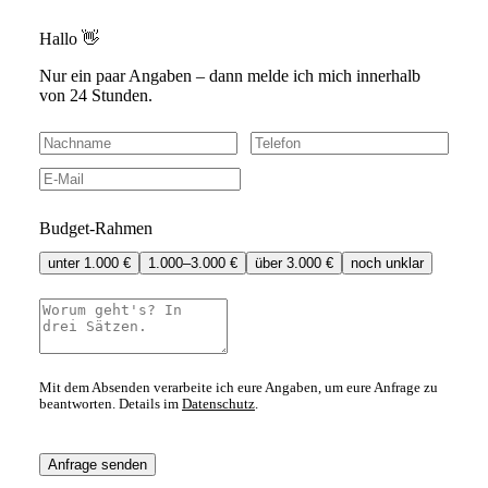
Hallo 👋
Nur ein paar Angaben – dann melde ich mich innerhalb
von 24 Stunden.
Budget-Rahmen
unter 1.000 €
1.000–3.000 €
über 3.000 €
noch unklar
Mit dem Absenden verarbeite ich eure Angaben, um eure Anfrage zu
beantworten. Details im
Datenschutz
.
Anfrage senden