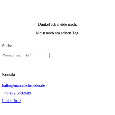
Danke! Ich melde mich.
Meist noch am selben Tag.
Suche
Kontakt
hallo@marcelschroeder.de
+49 172 6482689
LinkedIn ↗