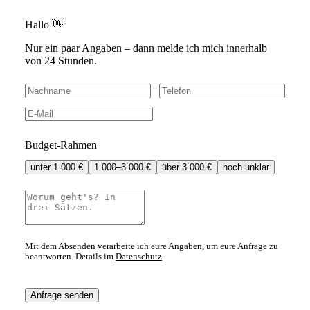
Hallo 👋
Nur ein paar Angaben – dann melde ich mich innerhalb
von 24 Stunden.
Budget-Rahmen
unter 1.000 €
1.000–3.000 €
über 3.000 €
noch unklar
Mit dem Absenden verarbeite ich eure Angaben, um eure Anfrage zu
beantworten. Details im
Datenschutz
.
Anfrage senden