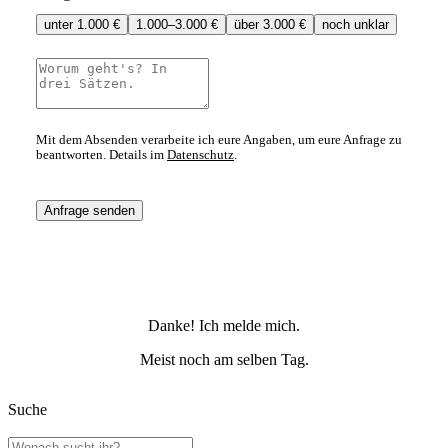
unter 1.000 €
1.000–3.000 €
über 3.000 €
noch unklar
Mit dem Absenden verarbeite ich eure Angaben, um eure Anfrage zu
beantworten. Details im
Datenschutz
.
Anfrage senden
Danke! Ich melde mich.
Meist noch am selben Tag.
Suche