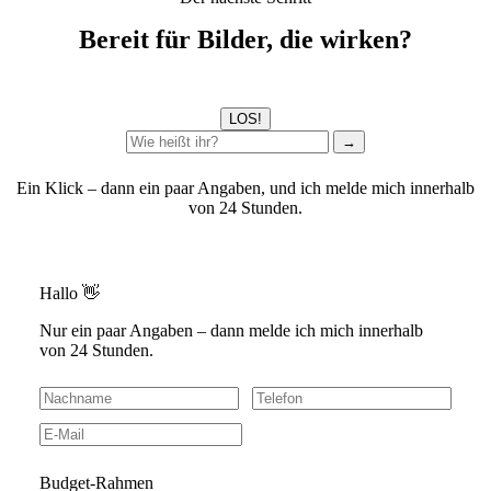
Bereit für Bilder, die wirken?
LOS!
→
Ein Klick – dann ein paar Angaben, und ich melde mich innerhalb
von 24 Stunden.
Hallo 👋
Nur ein paar Angaben – dann melde ich mich innerhalb
von 24 Stunden.
Budget-Rahmen