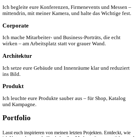
Ich begleite eure Konferenzen, Firmenevents und Messen –
mittendrin, mit meiner Kamera, und halte das Wichtige fest.
Corporate
Ich mache Mitarbeiter- und Business-Porträts, die echt
wirken – am Arbeitsplatz statt vor grauer Wand.
Architektur
Ich setze eure Gebäude und Innenräume klar und reduziert
ins Bild.
Produkt
Ich leuchte eure Produkte sauber aus – für Shop, Katalog
und Kampagne.
Portfolio
Lasst euch inspirieren von meinen letzten Projekten. Entdeckt, wie