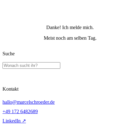
Danke! Ich melde mich.
Meist noch am selben Tag.
Suche
Kontakt
hallo@marcelschroeder.de
+49 172 6482689
LinkedIn ↗