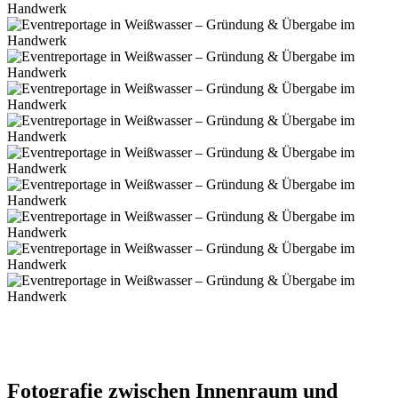
Fotografie zwischen Innenraum und