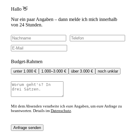
Hallo 👋
Nur ein paar Angaben – dann melde ich mich innerhalb
von 24 Stunden.
Budget-Rahmen
unter 1.000 €
1.000–3.000 €
über 3.000 €
noch unklar
Mit dem Absenden verarbeite ich eure Angaben, um eure Anfrage zu
beantworten. Details im
Datenschutz
.
Anfrage senden