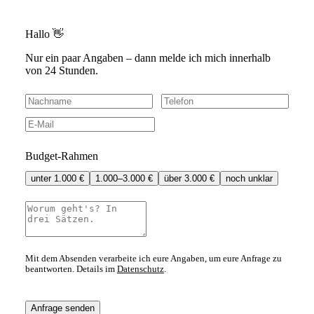
Hallo 👋
Nur ein paar Angaben – dann melde ich mich innerhalb
von 24 Stunden.
Budget-Rahmen
unter 1.000 €
1.000–3.000 €
über 3.000 €
noch unklar
Mit dem Absenden verarbeite ich eure Angaben, um eure Anfrage zu
beantworten. Details im
Datenschutz
.
Anfrage senden