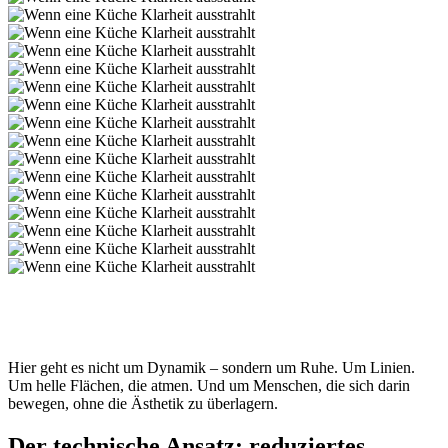
Hier geht es nicht um Dynamik – sondern um Ruhe. Um Linien.
Um helle Flächen, die atmen. Und um Menschen, die sich darin
bewegen, ohne die Ästhetik zu überlagern.
Der technische Ansatz: reduziertes