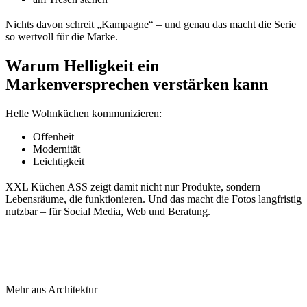
Nichts davon schreit „Kampagne“ – und genau das macht die Serie
so wertvoll für die Marke.
Warum Helligkeit ein
Markenversprechen verstärken kann
Helle Wohnküchen kommunizieren:
Offenheit
Modernität
Leichtigkeit
XXL Küchen ASS zeigt damit nicht nur Produkte, sondern
Lebensräume, die funktionieren. Und das macht die Fotos langfristig
nutzbar – für Social Media, Web und Beratung.
Mehr aus Architektur