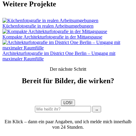
Weitere Projekte
Küchenfotografie in realen Arbeitsumgebungen
Kompakte Architekturfotografie in der Mittagspause
Architekturfotografie im District One Berlin – Umgang mit
maximaler Raumfülle
Der nächste Schritt
Bereit für Bilder, die wirken?
LOS!
→
Ein Klick – dann ein paar Angaben, und ich melde mich innerhalb
von 24 Stunden.