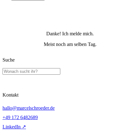
Danke! Ich melde mich.
Meist noch am selben Tag.
Suche
Kontakt
hallo@marcelschroeder.de
+49 172 6482689
LinkedIn ↗