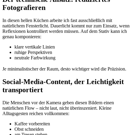
Fotografieren
In diesen hellen Küchen arbeite ich fast ausschließlich mit
natürlichem Fensterlicht. Dauerlicht kommt nur zum Einsatz, wenn
Reflexionen kontrolliert werden müssen. Auf dem Stativ kann ich
genau komponieren:
klare vertikale Linien
ruhige Perspektiven
neutrale Farbwirkung
Je minimalistischer der Raum, desto wichtiger wird die Präzision.
Social-Media-Content, der Leichtigkeit
transportiert
Die Menschen vor der Kamera geben diesen Bildern einen
natürlichen Flow – nicht laut, nicht überinszeniert. Kleine
Alltagsgesten reichen vollkommen:
Kaffee vorbereiten
Obst schneiden
am Tresen stehen