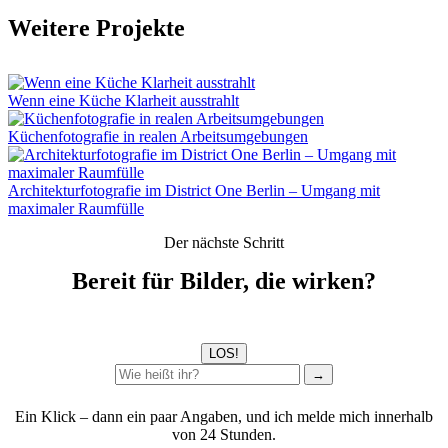
Weitere Projekte
Wenn eine Küche Klarheit ausstrahlt
Küchenfotografie in realen Arbeitsumgebungen
Architekturfotografie im District One Berlin – Umgang mit
maximaler Raumfülle
Der nächste Schritt
Bereit für Bilder, die wirken?
LOS!
→
Ein Klick – dann ein paar Angaben, und ich melde mich innerhalb
von 24 Stunden.