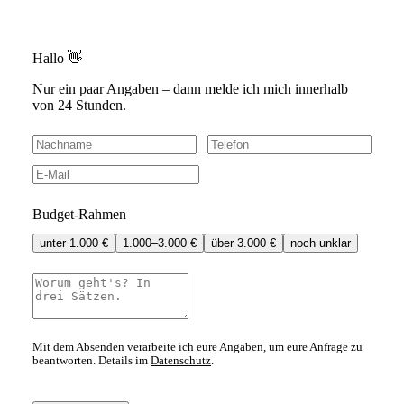
Hallo 👋
Nur ein paar Angaben – dann melde ich mich innerhalb
von 24 Stunden.
Budget-Rahmen
unter 1.000 €
1.000–3.000 €
über 3.000 €
noch unklar
Mit dem Absenden verarbeite ich eure Angaben, um eure Anfrage zu
beantworten. Details im
Datenschutz
.