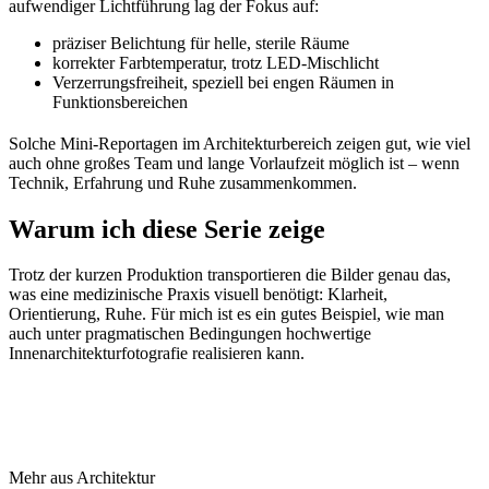
aufwendiger Lichtführung lag der Fokus auf:
präziser Belichtung für helle, sterile Räume
korrekter Farbtemperatur, trotz LED‑Mischlicht
Verzerrungsfreiheit, speziell bei engen Räumen in
Funktionsbereichen
Solche Mini-Reportagen im Architekturbereich zeigen gut, wie viel
auch ohne großes Team und lange Vorlaufzeit möglich ist – wenn
Technik, Erfahrung und Ruhe zusammenkommen.
Warum ich diese Serie zeige
Trotz der kurzen Produktion transportieren die Bilder genau das,
was eine medizinische Praxis visuell benötigt: Klarheit,
Orientierung, Ruhe. Für mich ist es ein gutes Beispiel, wie man
auch unter pragmatischen Bedingungen hochwertige
Innenarchitektur­fotografie realisieren kann.
Mehr aus Architektur