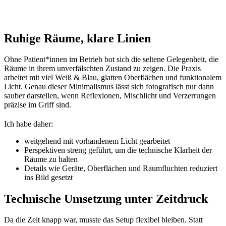
Ruhige Räume, klare Linien
Ohne Patient*innen im Betrieb bot sich die seltene Gelegenheit, die
Räume in ihrem unverfälschten Zustand zu zeigen. Die Praxis
arbeitet mit viel Weiß & Blau, glatten Oberflächen und funktionalem
Licht. Genau dieser Minimalismus lässt sich fotografisch nur dann
sauber darstellen, wenn Reflexionen, Mischlicht und Verzerrungen
präzise im Griff sind.
Ich habe daher:
weitgehend mit vorhandenem Licht gearbeitet
Perspektiven streng geführt, um die technische Klarheit der
Räume zu halten
Details wie Geräte, Oberflächen und Raumfluchten reduziert
ins Bild gesetzt
Technische Umsetzung unter Zeitdruck
Da die Zeit knapp war, musste das Setup flexibel bleiben. Statt