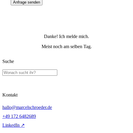
Anfrage senden
Danke! Ich melde mich.
Meist noch am selben Tag.
Suche
Kontakt
hallo@marcelschroeder.de
+49 172 6482689
LinkedIn ↗