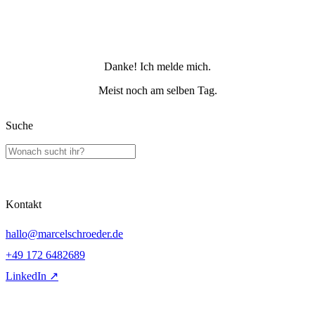
Danke! Ich melde mich.
Meist noch am selben Tag.
Suche
Kontakt
hallo@marcelschroeder.de
+49 172 6482689
LinkedIn ↗