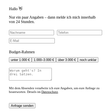
Hallo 👋
Nur ein paar Angaben – dann melde ich mich innerhalb
von 24 Stunden.
Budget-Rahmen
unter 1.000 €
1.000–3.000 €
über 3.000 €
noch unklar
Mit dem Absenden verarbeite ich eure Angaben, um eure Anfrage zu
beantworten. Details im
Datenschutz
.
Anfrage senden