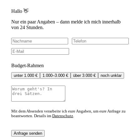
Hallo 👋
Nur ein paar Angaben – dann melde ich mich innerhalb
von 24 Stunden.
Budget-Rahmen
unter 1.000 €
1.000–3.000 €
über 3.000 €
noch unklar
Mit dem Absenden verarbeite ich eure Angaben, um eure Anfrage zu
beantworten. Details im
Datenschutz
.
Anfrage senden