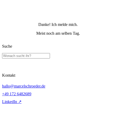
Danke! Ich melde mich.
Meist noch am selben Tag.
Suche
Kontakt
hallo@marcelschroeder.de
+49 172 6482689
LinkedIn ↗