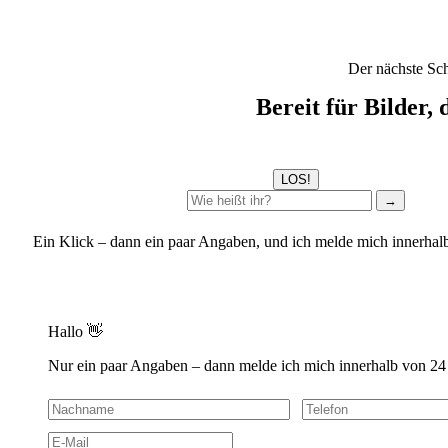
Der nächste Sch
Bereit für Bilder,
LOS!
→
Ein Klick – dann ein paar Angaben, und ich melde mich innerhal
Hallo 👋
Nur ein paar Angaben – dann melde ich mich innerhalb von 24