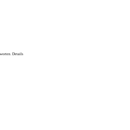
worten. Details