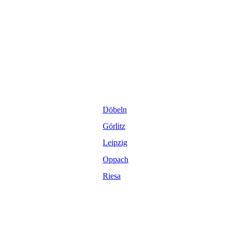
Döbeln
Görlitz
Leipzig
Oppach
Riesa