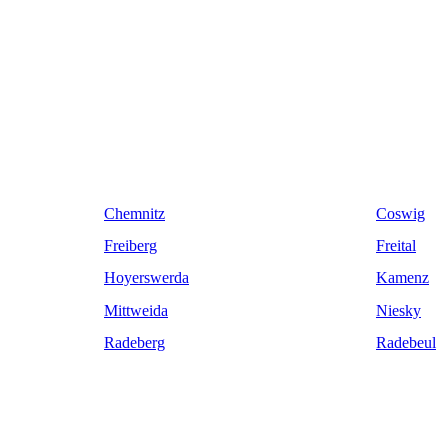
Chemnitz
Coswig
Freiberg
Freital
Hoyerswerda
Kamenz
Mittweida
Niesky
Radeberg
Radebeul