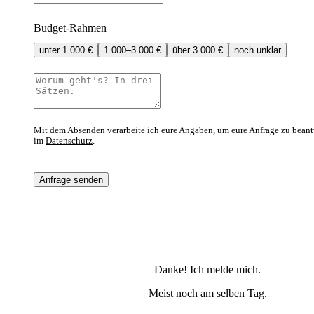
Budget-Rahmen
unter 1.000 €
1.000–3.000 €
über 3.000 €
noch unklar
Mit dem Absenden verarbeite ich eure Angaben, um eure Anfrage zu beant
im
Datenschutz
.
Anfrage senden
Danke! Ich melde mich.
Meist noch am selben Tag.