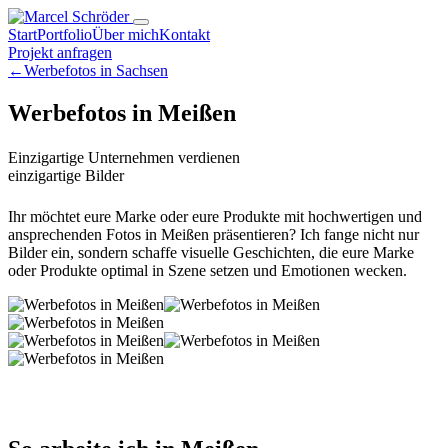
Start
Portfolio
Über mich
Kontakt
Projekt anfragen
←
Werbefotos in Sachsen
Werbefotos in Meißen
Einzigartige Unternehmen verdienen
einzigartige Bilder
Ihr möchtet eure Marke oder eure Produkte mit hochwertigen und
ansprechenden Fotos in Meißen präsentieren? Ich fange nicht nur
Bilder ein, sondern schaffe visuelle Geschichten, die eure Marke
oder Produkte optimal in Szene setzen und Emotionen wecken.