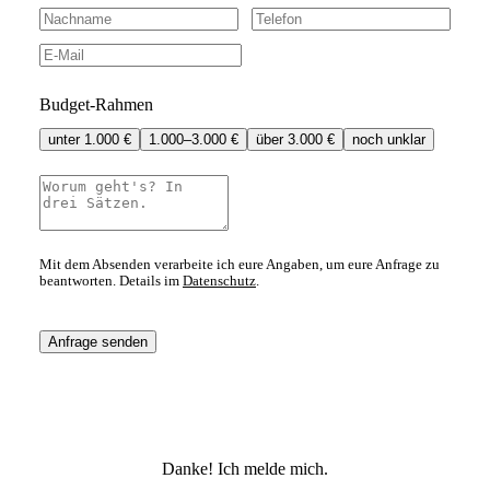
Budget-Rahmen
unter 1.000 €
1.000–3.000 €
über 3.000 €
noch unklar
Mit dem Absenden verarbeite ich eure Angaben, um eure Anfrage zu
beantworten. Details im
Datenschutz
.
Anfrage senden
Danke! Ich melde mich.