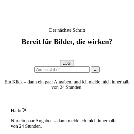
Der nächste Schritt
Bereit für Bilder, die wirken?
LOS!
→
Ein Klick – dann ein paar Angaben, und ich melde mich innerhalb
von 24 Stunden.
Hallo 👋
Nur ein paar Angaben – dann melde ich mich innerhalb
von 24 Stunden.