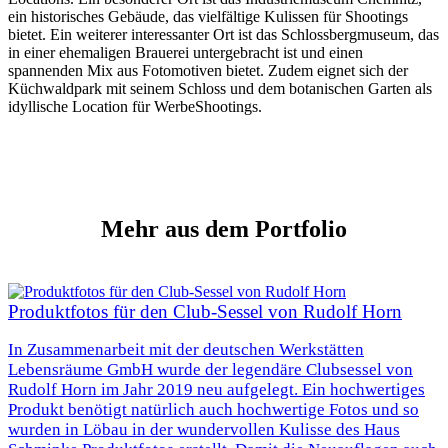
ein historisches Gebäude, das vielfältige Kulissen für Shootings
bietet. Ein weiterer interessanter Ort ist das Schlossbergmuseum, das
in einer ehemaligen Brauerei untergebracht ist und einen
spannenden Mix aus Fotomotiven bietet. Zudem eignet sich der
Küchwaldpark mit seinem Schloss und dem botanischen Garten als
idyllische Location für WerbeShootings.
Mehr
aus dem Portfolio
Produktfotos für den Club-Sessel von Rudolf Horn
In Zusammenarbeit mit der deutschen Werkstätten
Lebensräume GmbH wurde der legendäre Clubsessel von
Rudolf Horn im Jahr 2019 neu aufgelegt. Ein hochwertiges
Produkt benötigt natürlich auch hochwertige Fotos und so
wurden in Löbau in der wundervollen Kulisse des Haus