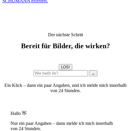
SCHUMANN erleben.
Der nächste Schritt
Bereit für Bilder, die wirken?
LOS!
→
Ein Klick – dann ein paar Angaben, und ich melde mich innerhalb
von 24 Stunden.
Hallo 👋
Nur ein paar Angaben – dann melde ich mich innerhalb
von 24 Stunden.