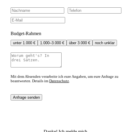
Budget-Rahmen
unter 1.000 €
1.000–3.000 €
über 3.000 €
noch unklar
Mit dem Absenden verarbeite ich eure Angaben, um eure Anfrage zu
beantworten. Details im
Datenschutz
.
Anfrage senden
Danke! Ich melde mich.