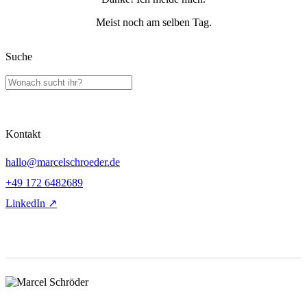
Meist noch am selben Tag.
Suche
Kontakt
hallo@marcelschroeder.de
+49 172 6482689
LinkedIn ↗