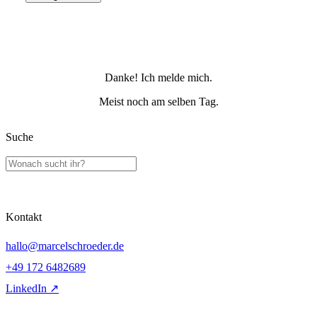
Danke! Ich melde mich.
Meist noch am selben Tag.
Suche
Kontakt
hallo@marcelschroeder.de
+49 172 6482689
LinkedIn ↗