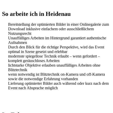
So arbeite ich in Heidenau
Bereitstellung der optimierten Bilder in einer Onlinegalerie zum
Download inklusive einfachem oder ausschließlichem
Nutzungsrecht
Unauffälliges Arbeiten im Hintergrund garantiert authentische
Aufnahmen
Durch den Blick für die richtige Perspektive, wird das Event
optimal in Szene gesetzt und erlebbar
modernste spiegellose Technik erlaubt – wenn gefordert –
komplett geräuschloses Arbeiten
lichtstarke Objektive erlauben unauffälliges Arbeiten ohne
Blitztechnik
wenn notwendig ist Blitztechnik on-Kamera und off-Kamera
sowie die notwendige Erfahrung vorhanden
Lieferung optimierter Bilder auch während oder kurz nach dem
Event nach Absprache möglich