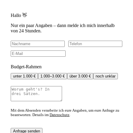
Hallo 👋
Nur ein paar Angaben – dann melde ich mich innerhalb
von 24 Stunden.
Budget-Rahmen
unter 1.000 €
1.000–3.000 €
über 3.000 €
noch unklar
Mit dem Absenden verarbeite ich eure Angaben, um eure Anfrage zu
beantworten. Details im
Datenschutz
.
Anfrage senden