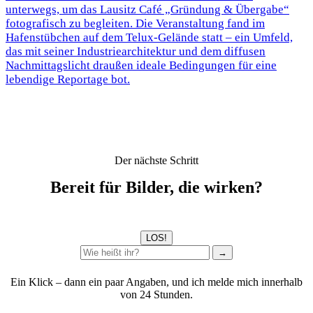
unterwegs, um das Lausitz Café „Gründung & Übergabe“
fotografisch zu begleiten. Die Veranstaltung fand im
Hafenstübchen auf dem Telux-Gelände statt – ein Umfeld,
das mit seiner Industriearchitektur und dem diffusen
Nachmittagslicht draußen ideale Bedingungen für eine
lebendige Reportage bot.
Der nächste Schritt
Bereit für Bilder, die wirken?
LOS!
→
Ein Klick – dann ein paar Angaben, und ich melde mich innerhalb
von 24 Stunden.