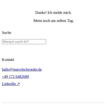
Danke! Ich melde mich.
Meist noch am selben Tag.
Suche
Kontakt
hallo@marcelschroeder.de
+49 172 6482689
LinkedIn ↗