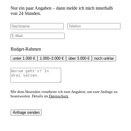
Nur ein paar Angaben – dann melde ich mich innerhalb
von 24 Stunden.
Budget-Rahmen
unter 1.000 €
1.000–3.000 €
über 3.000 €
noch unklar
Mit dem Absenden verarbeite ich eure Angaben, um eure Anfrage zu
beantworten. Details im
Datenschutz
.
Anfrage senden