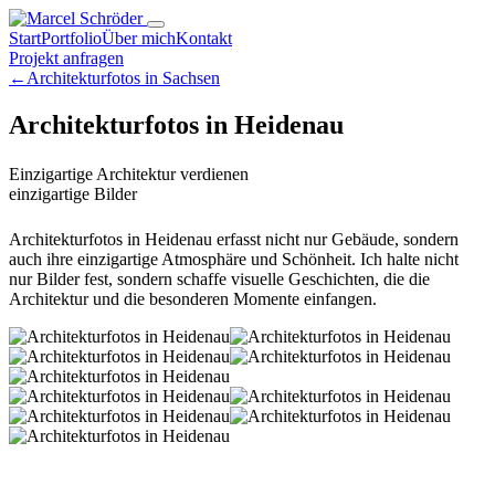
Start
Portfolio
Über mich
Kontakt
Projekt anfragen
←
Architekturfotos in Sachsen
Architekturfotos in Heidenau
Einzigartige Architektur verdienen
einzigartige Bilder
Architekturfotos in Heidenau erfasst nicht nur Gebäude, sondern
auch ihre einzigartige Atmosphäre und Schönheit. Ich halte nicht
nur Bilder fest, sondern schaffe visuelle Geschichten, die die
Architektur und die besonderen Momente einfangen.