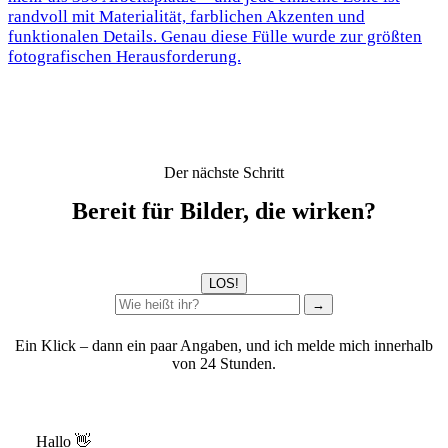
randvoll mit Materialität, farblichen Akzenten und
funktionalen Details. Genau diese Fülle wurde zur größten
fotografischen Herausforderung.
Der nächste Schritt
Bereit für Bilder, die wirken?
LOS!
→
Ein Klick – dann ein paar Angaben, und ich melde mich innerhalb
von 24 Stunden.
Hallo 👋