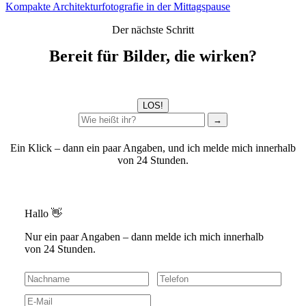
Kompakte Architekturfotografie in der Mittagspause
Der nächste Schritt
Bereit für Bilder, die wirken?
LOS!
→
Ein Klick – dann ein paar Angaben, und ich melde mich innerhalb
von 24 Stunden.
Hallo 👋
Nur ein paar Angaben – dann melde ich mich innerhalb
von 24 Stunden.