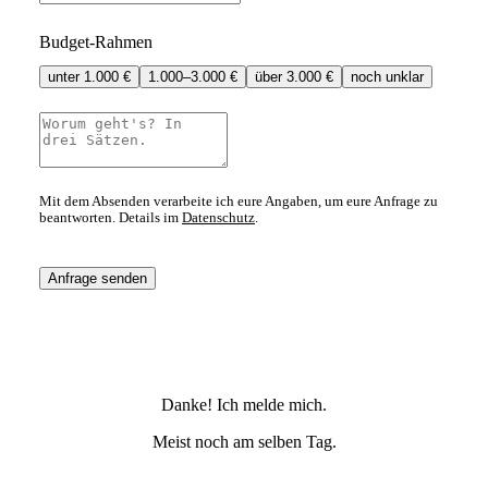
Budget-Rahmen
unter 1.000 €
1.000–3.000 €
über 3.000 €
noch unklar
Mit dem Absenden verarbeite ich eure Angaben, um eure Anfrage zu
beantworten. Details im
Datenschutz
.
Anfrage senden
Danke! Ich melde mich.
Meist noch am selben Tag.