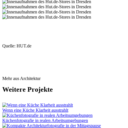
Quelle: HUT.de
Mehr aus Architektur
Weitere Projekte
Wenn eine Küche Klarheit ausstrahlt
Küchenfotografie in realen Arbeitsumgebungen