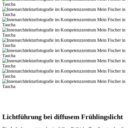
Lichtführung bei diffusem Frühlingslicht