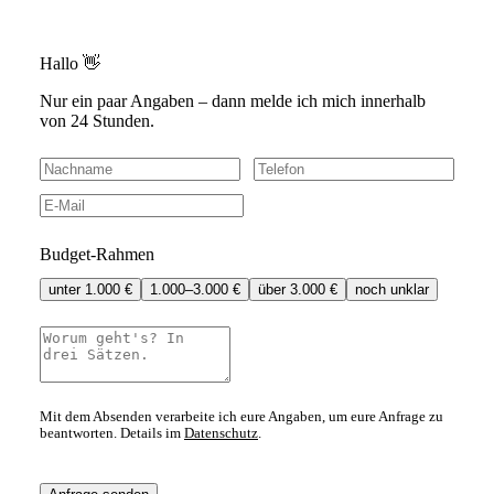
Hallo 👋
Nur ein paar Angaben – dann melde ich mich innerhalb
von 24 Stunden.
Budget-Rahmen
unter 1.000 €
1.000–3.000 €
über 3.000 €
noch unklar
Mit dem Absenden verarbeite ich eure Angaben, um eure Anfrage zu
beantworten. Details im
Datenschutz
.