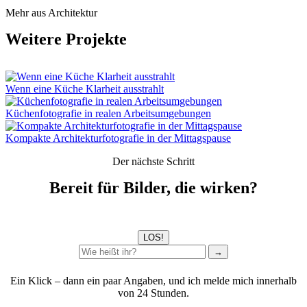
Mehr aus Architektur
Weitere Projekte
Wenn eine Küche Klarheit ausstrahlt
Küchenfotografie in realen Arbeitsumgebungen
Kompakte Architekturfotografie in der Mittagspause
Der nächste Schritt
Bereit für Bilder, die wirken?
LOS!
→
Ein Klick – dann ein paar Angaben, und ich melde mich innerhalb
von 24 Stunden.