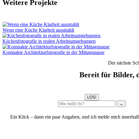
Weitere Projekte
Wenn eine Küche Klarheit ausstrahlt
Küchenfotografie in realen Arbeitsumgebungen
Kompakte Architekturfotografie in der Mittagspause
Der nächste Sch
Bereit für Bilder,
LOS!
→
Ein Klick – dann ein paar Angaben, und ich melde mich innerhal