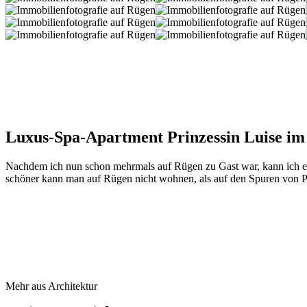
Luxus-Spa-Apartment Prinzessin Luise im
Nachdem ich nun schon mehrmals auf Rügen zu Gast war, kann ich e
schöner kann man auf Rügen nicht wohnen, als auf den Spuren von P
Mehr aus Architektur