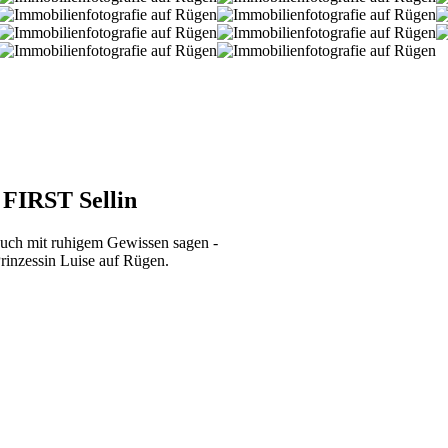
 FIRST Sellin
uch mit ruhigem Gewissen sagen -
rinzessin Luise auf Rügen.