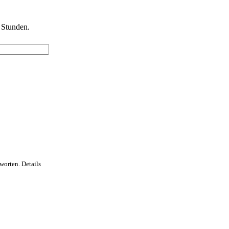
 Stunden.
worten. Details