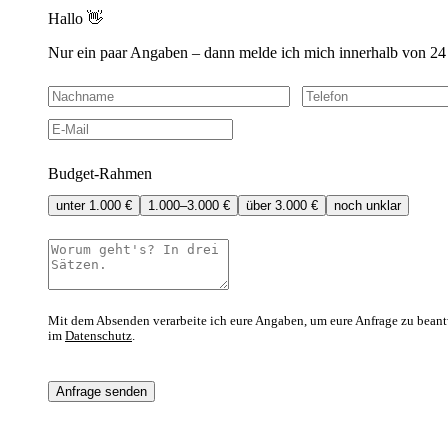
Hallo 👋
Nur ein paar Angaben – dann melde ich mich innerhalb von 24
Budget-Rahmen
unter 1.000 €
1.000–3.000 €
über 3.000 €
noch unklar
Mit dem Absenden verarbeite ich eure Angaben, um eure Anfrage zu beant
im
Datenschutz
.
Anfrage senden