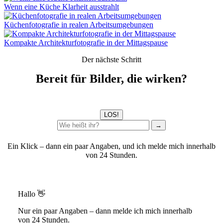
Wenn eine Küche Klarheit ausstrahlt
Küchenfotografie in realen Arbeitsumgebungen
Kompakte Architekturfotografie in der Mittagspause
Der nächste Schritt
Bereit für Bilder, die wirken?
LOS!
→
Ein Klick – dann ein paar Angaben, und ich melde mich innerhalb
von 24 Stunden.
Hallo 👋
Nur ein paar Angaben – dann melde ich mich innerhalb
von 24 Stunden.