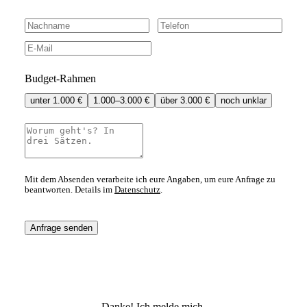
Budget-Rahmen
unter 1.000 €
1.000–3.000 €
über 3.000 €
noch unklar
Mit dem Absenden verarbeite ich eure Angaben, um eure Anfrage zu
beantworten. Details im
Datenschutz
.
Anfrage senden
Danke! Ich melde mich.