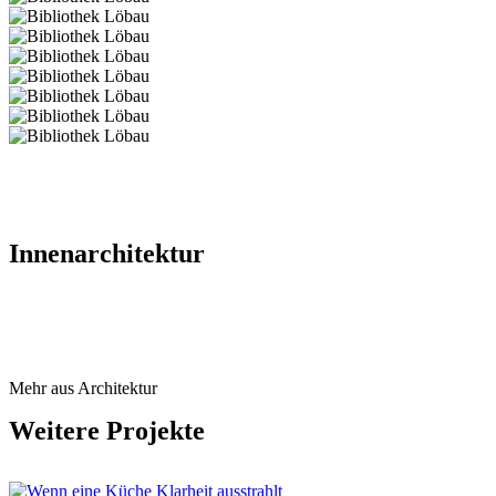
Innenarchitektur
Mehr aus Architektur
Weitere Projekte