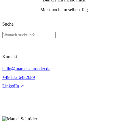
Meist noch am selben Tag.
Suche
Kontakt
hallo@marcelschroeder.de
+49 172 6482689
LinkedIn ↗