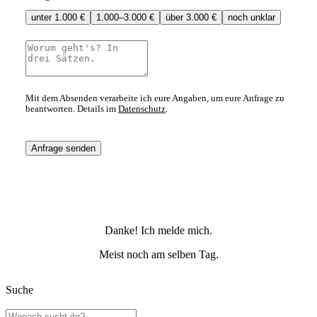
unter 1.000 €
1.000–3.000 €
über 3.000 €
noch unklar
Mit dem Absenden verarbeite ich eure Angaben, um eure Anfrage zu
beantworten. Details im
Datenschutz
.
Anfrage senden
Danke! Ich melde mich.
Meist noch am selben Tag.
Suche