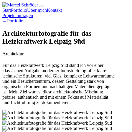
Start
Portfolio
Über mich
Kontakt
Projekt anfragen
←
Portfolio
Architekturfotografie für das
Heizkraftwerk Leipzig Süd
Architektur
Für das Heizkraftwerk Leipzig Süd stand ich vor einer
klassischen Aufgabe moderner Industriefotografie: klare
technische Strukturen, viel Glas, komplexe Leitwartenräume
und ein Besucherzentrum, dessen Gestaltung stark von
organischen Formen und nachhaltigen Materialien geprägt
ist. Mein Ziel war es, diese architektonische Mischung
präzise, authentisch und mit einem Fokus auf Materialität
und Lichtführung zu dokumentieren.