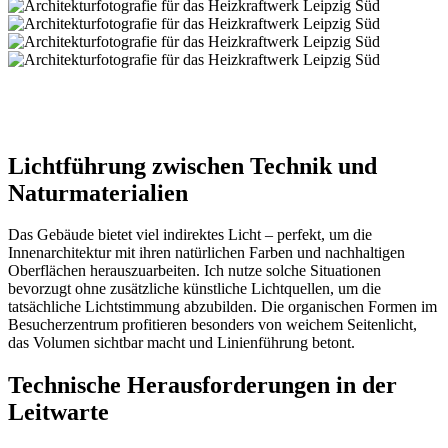
Lichtführung zwischen Technik und
Naturmaterialien
Das Gebäude bietet viel indirektes Licht – perfekt, um die
Innenarchitektur mit ihren natürlichen Farben und nachhaltigen
Oberflächen herauszuarbeiten. Ich nutze solche Situationen
bevorzugt ohne zusätzliche künstliche Lichtquellen, um die
tatsächliche Lichtstimmung abzubilden. Die organischen Formen im
Besucherzentrum profitieren besonders von weichem Seitenlicht,
das Volumen sichtbar macht und Linienführung betont.
Technische Herausforderungen in der
Leitwarte