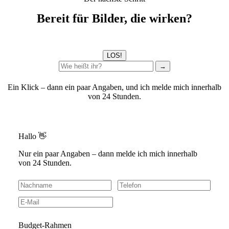
Bereit für Bilder, die wirken?
LOS!
→
Ein Klick – dann ein paar Angaben, und ich melde mich innerhalb
von 24 Stunden.
Hallo 👋
Nur ein paar Angaben – dann melde ich mich innerhalb
von 24 Stunden.
Budget-Rahmen