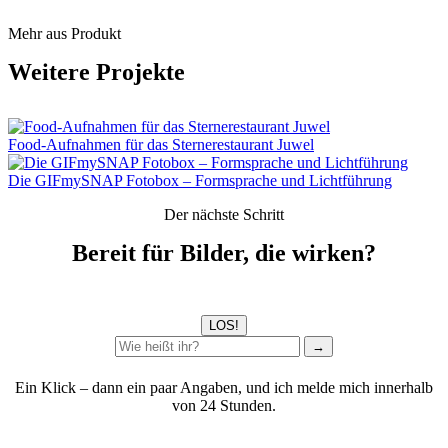
Mehr aus Produkt
Weitere Projekte
Food-Aufnahmen für das Sternerestaurant Juwel
Die GIFmySNAP Fotobox – Formsprache und Lichtführung
Der nächste Schritt
Bereit für Bilder, die wirken?
LOS!
→
Ein Klick – dann ein paar Angaben, und ich melde mich innerhalb
von 24 Stunden.