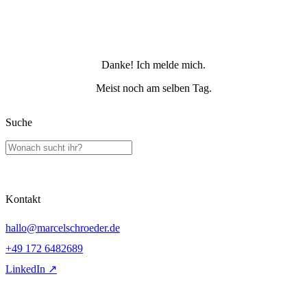
Danke! Ich melde mich.
Meist noch am selben Tag.
Suche
Kontakt
hallo@marcelschroeder.de
+49 172 6482689
LinkedIn ↗