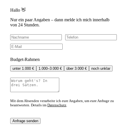
Hallo 👋
Nur ein paar Angaben – dann melde ich mich innerhalb
von 24 Stunden.
Budget-Rahmen
unter 1.000 €
1.000–3.000 €
über 3.000 €
noch unklar
Mit dem Absenden verarbeite ich eure Angaben, um eure Anfrage zu
beantworten. Details im
Datenschutz
.
Anfrage senden