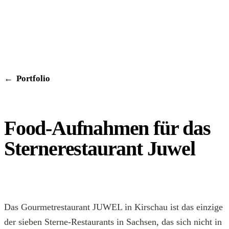
←
Portfolio
Food-Aufnahmen für das
Sternerestaurant Juwel
PRODUKT
Das Gourmetrestaurant JUWEL in Kirschau ist das einzige
der sieben Sterne-Restaurants in Sachsen, das sich nicht in