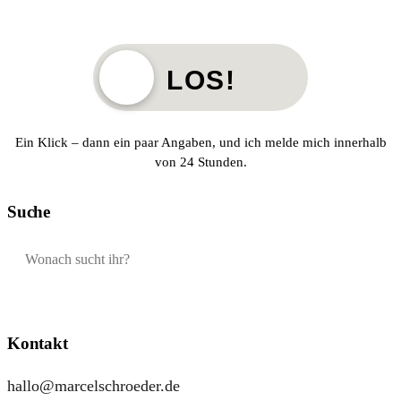
LOS!
Ein Klick – dann ein paar Angaben, und ich melde mich innerhalb
von 24 Stunden.
Suche
Kontakt
hallo@marcelschroeder.de