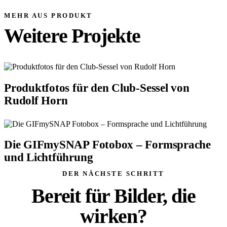
MEHR AUS PRODUKT
Weitere Projekte
Produktfotos für den Club-Sessel von
Rudolf Horn
Die GIFmySNAP Fotobox – Formsprache
und Lichtführung
DER NÄCHSTE SCHRITT
Bereit für Bilder, die
wirken?