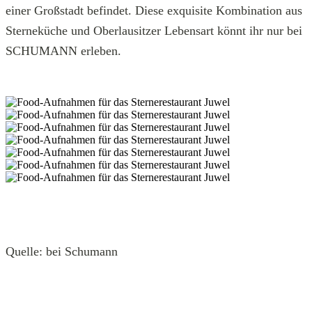
einer Großstadt befindet. Diese exquisite Kombination aus
Sterneküche und Oberlausitzer Lebensart könnt ihr nur bei
SCHUMANN erleben.
Quelle: bei Schumann