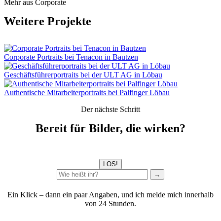
Mehr aus Corporate
Weitere Projekte
Corporate Portraits bei Tenacon in Bautzen
Geschäftsführerportraits bei der ULT AG in Löbau
Authentische Mitarbeiterportraits bei Palfinger Löbau
Der nächste Schritt
Bereit für Bilder, die wirken?
LOS!
→
Ein Klick – dann ein paar Angaben, und ich melde mich innerhalb
von 24 Stunden.