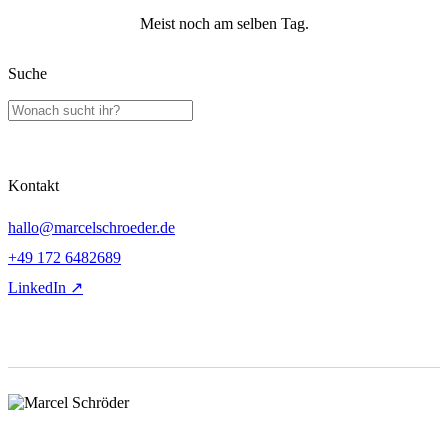
Meist noch am selben Tag.
Suche
Kontakt
hallo@marcelschroeder.de
+49 172 6482689
LinkedIn ↗