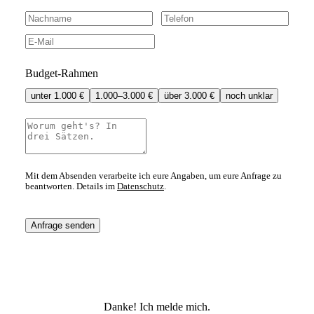
Budget-Rahmen
unter 1.000 €
1.000–3.000 €
über 3.000 €
noch unklar
Mit dem Absenden verarbeite ich eure Angaben, um eure Anfrage zu
beantworten. Details im
Datenschutz
.
Anfrage senden
Danke! Ich melde mich.