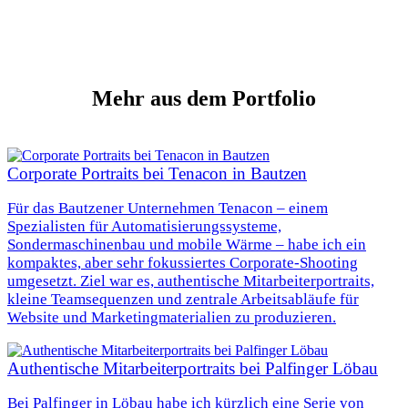
Mehr
aus dem Portfolio
Corporate Portraits bei Tenacon in Bautzen
Für das Bautzener Unternehmen Tenacon – einem
Spezialisten für Automatisierungssysteme,
Sondermaschinenbau und mobile Wärme – habe ich ein
kompaktes, aber sehr fokussiertes Corporate-Shooting
umgesetzt. Ziel war es, authentische Mitarbeiterportraits,
kleine Teamsequenzen und zentrale Arbeitsabläufe für
Website und Marketingmaterialien zu produzieren.
Authentische Mitarbeiterportraits bei Palfinger Löbau
Bei Palfinger in Löbau habe ich kürzlich eine Serie von