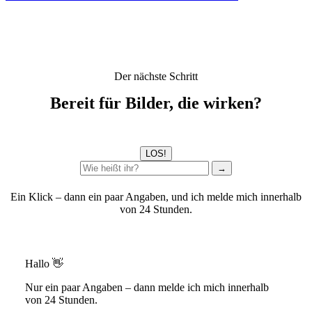
Der nächste Schritt
Bereit für Bilder, die wirken?
LOS!
→
Ein Klick – dann ein paar Angaben, und ich melde mich innerhalb
von 24 Stunden.
Hallo 👋
Nur ein paar Angaben – dann melde ich mich innerhalb
von 24 Stunden.