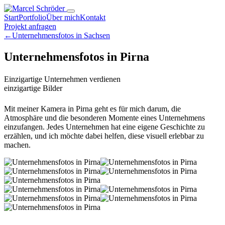
Start
Portfolio
Über mich
Kontakt
Projekt anfragen
←
Unternehmensfotos in Sachsen
Unternehmensfotos in Pirna
Einzigartige Unternehmen verdienen
einzigartige Bilder
Mit meiner Kamera in Pirna geht es für mich darum, die
Atmosphäre und die besonderen Momente eines Unternehmens
einzufangen. Jedes Unternehmen hat eine eigene Geschichte zu
erzählen, und ich möchte dabei helfen, diese visuell erlebbar zu
machen.