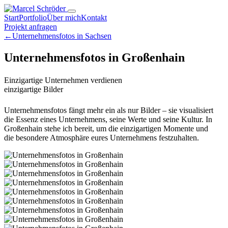
Start
Portfolio
Über mich
Kontakt
Projekt anfragen
←
Unternehmensfotos in Sachsen
Unternehmensfotos in Großenhain
Einzigartige Unternehmen verdienen
einzigartige Bilder
Unternehmensfotos fängt mehr ein als nur Bilder – sie visualisiert
die Essenz eines Unternehmens, seine Werte und seine Kultur. In
Großenhain stehe ich bereit, um die einzigartigen Momente und
die besondere Atmosphäre eures Unternehmens festzuhalten.