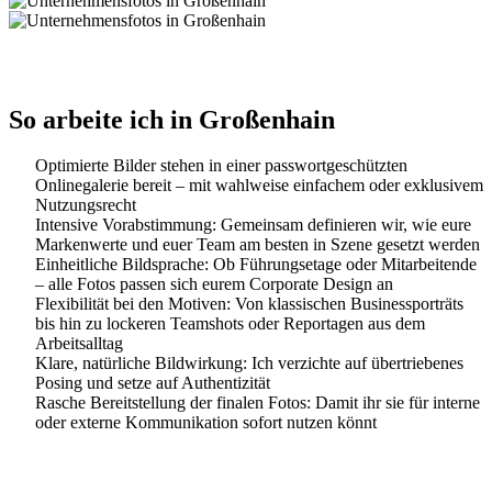
So arbeite ich in Großenhain
Optimierte Bilder stehen in einer passwortgeschützten
Onlinegalerie bereit – mit wahlweise einfachem oder exklusivem
Nutzungsrecht
Intensive Vorabstimmung: Gemeinsam definieren wir, wie eure
Markenwerte und euer Team am besten in Szene gesetzt werden
Einheitliche Bildsprache: Ob Führungsetage oder Mitarbeitende
– alle Fotos passen sich eurem Corporate Design an
Flexibilität bei den Motiven: Von klassischen Businessporträts
bis hin zu lockeren Teamshots oder Reportagen aus dem
Arbeitsalltag
Klare, natürliche Bildwirkung: Ich verzichte auf übertriebenes
Posing und setze auf Authentizität
Rasche Bereitstellung der finalen Fotos: Damit ihr sie für interne
oder externe Kommunikation sofort nutzen könnt