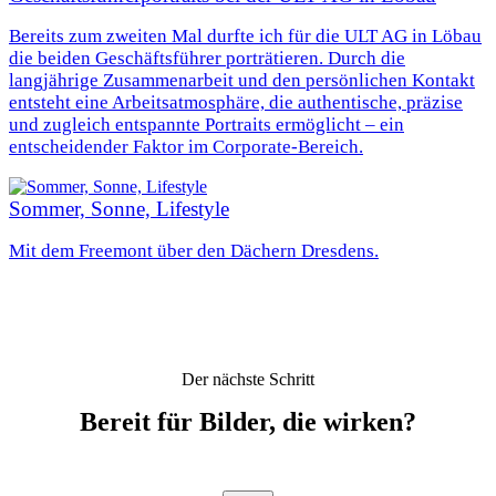
Bereits zum zweiten Mal durfte ich für die ULT AG in Löbau
die beiden Geschäftsführer porträtieren. Durch die
langjährige Zusammenarbeit und den persönlichen Kontakt
entsteht eine Arbeitsatmosphäre, die authentische, präzise
und zugleich entspannte Portraits ermöglicht – ein
entscheidender Faktor im Corporate-Bereich.
Sommer, Sonne, Lifestyle
Mit dem Freemont über den Dächern Dresdens.
Der nächste Schritt
Bereit für Bilder, die wirken?