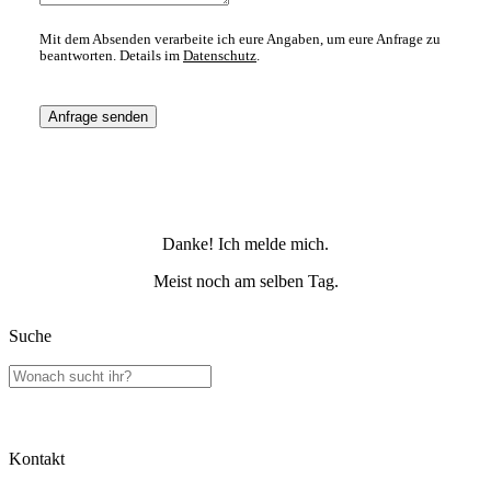
Mit dem Absenden verarbeite ich eure Angaben, um eure Anfrage zu
beantworten. Details im
Datenschutz
.
Anfrage senden
Danke! Ich melde mich.
Meist noch am selben Tag.
Suche
Kontakt