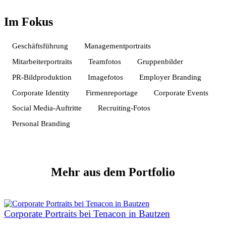
Im Fokus
Geschäftsführung
Managementportraits
Mitarbeiterportraits
Teamfotos
Gruppenbilder
PR-Bildproduktion
Imagefotos
Employer Branding
Corporate Identity
Firmenreportage
Corporate Events
Social Media-Auftritte
Recruiting-Fotos
Personal Branding
Mehr
aus dem Portfolio
Corporate Portraits bei Tenacon in Bautzen