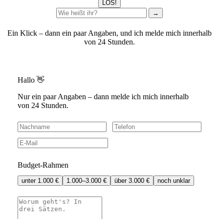
LOS!
→
Ein Klick – dann ein paar Angaben, und ich melde mich innerhalb
von 24 Stunden.
Hallo 👋
Nur ein paar Angaben – dann melde ich mich innerhalb
von 24 Stunden.
Budget-Rahmen
unter 1.000 €
1.000–3.000 €
über 3.000 €
noch unklar