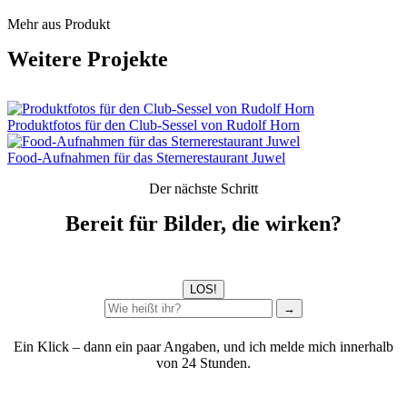
Mehr aus Produkt
Weitere Projekte
Produktfotos für den Club-Sessel von Rudolf Horn
Food-Aufnahmen für das Sternerestaurant Juwel
Der nächste Schritt
Bereit für Bilder, die wirken?
LOS!
→
Ein Klick – dann ein paar Angaben, und ich melde mich innerhalb
von 24 Stunden.