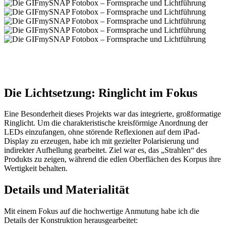
Die Lichtsetzung: Ringlicht im Fokus
Eine Besonderheit dieses Projekts war das integrierte, großformatige
Ringlicht. Um die charakteristische kreisförmige Anordnung der
LEDs einzufangen, ohne störende Reflexionen auf dem iPad-
Display zu erzeugen, habe ich mit gezielter Polarisierung und
indirekter Aufhellung gearbeitet. Ziel war es, das „Strahlen“ des
Produkts zu zeigen, während die edlen Oberflächen des Korpus ihre
Wertigkeit behalten.
Details und Materialität
Mit einem Fokus auf die hochwertige Anmutung habe ich die
Details der Konstruktion herausgearbeitet: