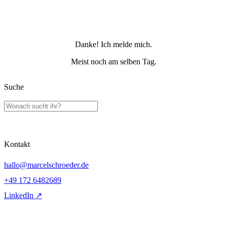
Danke! Ich melde mich.
Meist noch am selben Tag.
Suche
Kontakt
hallo@marcelschroeder.de
+49 172 6482689
LinkedIn ↗