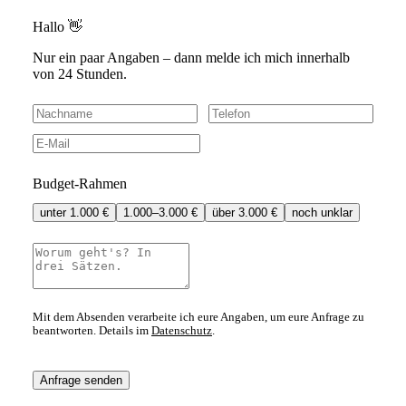
Hallo 👋
Nur ein paar Angaben – dann melde ich mich innerhalb
von 24 Stunden.
Budget-Rahmen
unter 1.000 €
1.000–3.000 €
über 3.000 €
noch unklar
Mit dem Absenden verarbeite ich eure Angaben, um eure Anfrage zu
beantworten. Details im
Datenschutz
.
Anfrage senden