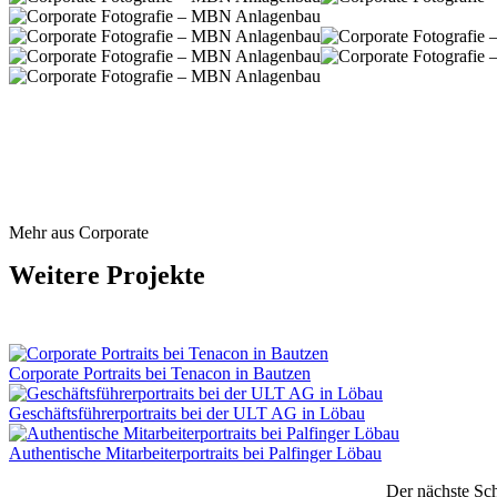
Mehr aus Corporate
Weitere Projekte
Corporate Portraits bei Tenacon in Bautzen
Geschäftsführerportraits bei der ULT AG in Löbau
Authentische Mitarbeiterportraits bei Palfinger Löbau
Der nächste Sch