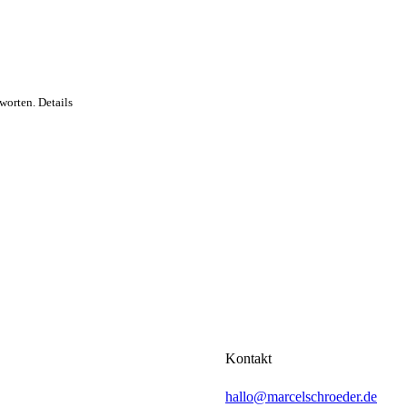
worten. Details
Kontakt
hallo@marcelschroeder.de