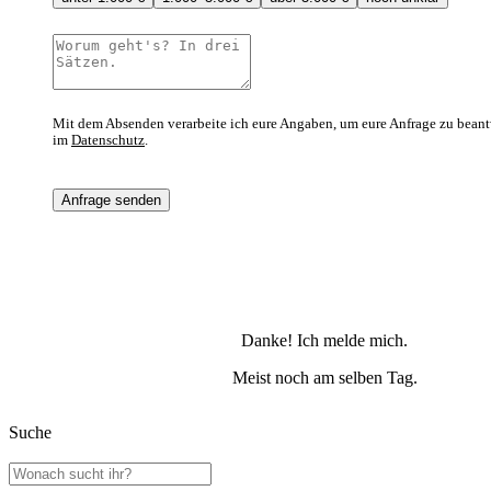
Mit dem Absenden verarbeite ich eure Angaben, um eure Anfrage zu beant
im
Datenschutz
.
Anfrage senden
Danke! Ich melde mich.
Meist noch am selben Tag.
Suche