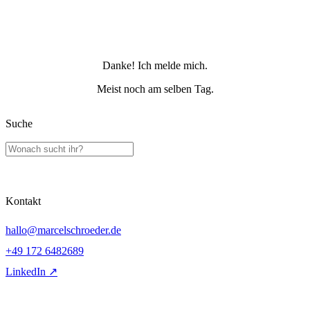
Danke! Ich melde mich.
Meist noch am selben Tag.
Suche
Kontakt
hallo@marcelschroeder.de
+49 172 6482689
LinkedIn ↗