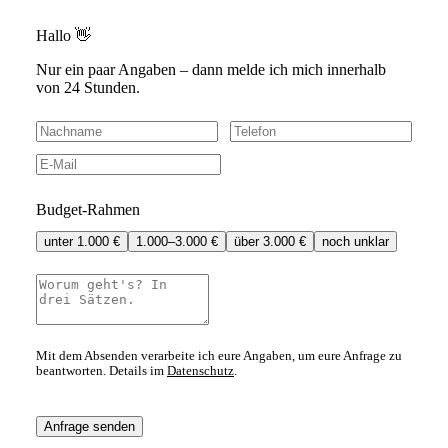
Hallo 👋
Nur ein paar Angaben – dann melde ich mich innerhalb
von 24 Stunden.
Budget-Rahmen
unter 1.000 €
1.000–3.000 €
über 3.000 €
noch unklar
Mit dem Absenden verarbeite ich eure Angaben, um eure Anfrage zu
beantworten. Details im
Datenschutz
.
Anfrage senden