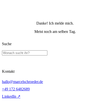
Danke! Ich melde mich.
Meist noch am selben Tag.
Suche
Kontakt
hallo@marcelschroeder.de
+49 172 6482689
LinkedIn ↗