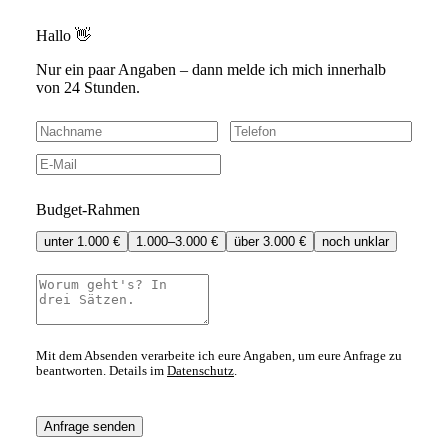
Hallo 👋
Nur ein paar Angaben – dann melde ich mich innerhalb
von 24 Stunden.
Budget-Rahmen
unter 1.000 €
1.000–3.000 €
über 3.000 €
noch unklar
Mit dem Absenden verarbeite ich eure Angaben, um eure Anfrage zu
beantworten. Details im
Datenschutz
.
Anfrage senden