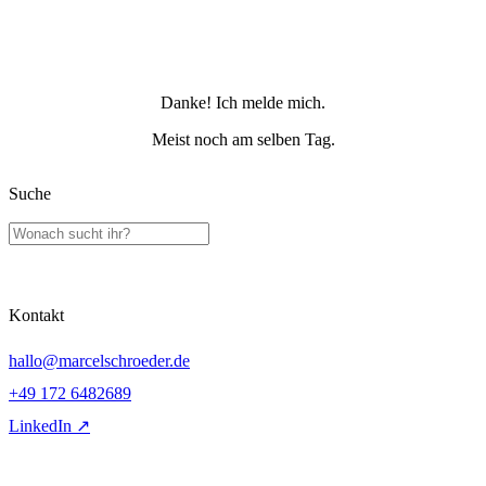
Danke! Ich melde mich.
Meist noch am selben Tag.
Suche
Kontakt
hallo@marcelschroeder.de
+49 172 6482689
LinkedIn ↗