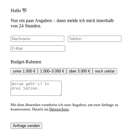
Hallo 👋
Nur ein paar Angaben – dann melde ich mich innerhalb
von 24 Stunden.
Budget-Rahmen
unter 1.000 €
1.000–3.000 €
über 3.000 €
noch unklar
Mit dem Absenden verarbeite ich eure Angaben, um eure Anfrage zu
beantworten. Details im
Datenschutz
.
Anfrage senden