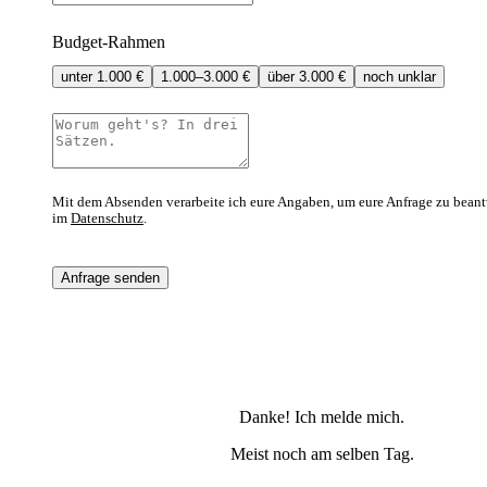
Budget-Rahmen
unter 1.000 €
1.000–3.000 €
über 3.000 €
noch unklar
Mit dem Absenden verarbeite ich eure Angaben, um eure Anfrage zu beant
im
Datenschutz
.
Anfrage senden
Danke! Ich melde mich.
Meist noch am selben Tag.