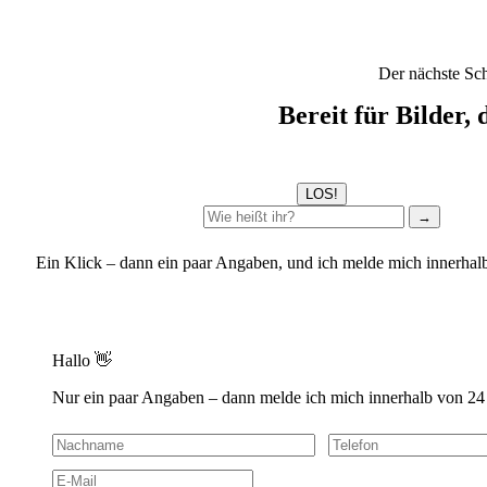
Der nächste Sch
Bereit für Bilder,
LOS!
→
Ein Klick – dann ein paar Angaben, und ich melde mich innerhal
Hallo 👋
Nur ein paar Angaben – dann melde ich mich innerhalb von 24